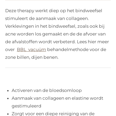
Deze therapy werkt diep op het bindweefsel
stimuleert de aanmaak van collageen.
Verklevingen in het bindweefsel, zoals ook bij
acne worden los gemaakt en de de afvoer van
de afvalstoffen wordt verbeterd. Lees hier meer
over
BBL vacuüm
behandelmethode voor de
zone billen, dijen benen.
Activeren van de bloedsomloop
Aanmaak van collageen en elastine wordt
gestimuleerd
Zorgt voor een diepe reiniging van de