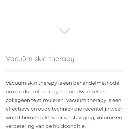
Vacuüm skin therapy
Vacuüm skin therapy is een behandelmethode
om de doorbloeding, het bindweefsel en
collageen te stimuleren. Vacuüm therapy is een
effectieve en oude techniek die recentelijk weer
wordt herontdekt, voor versteviging, volume en
verbetering van de huidconditie.