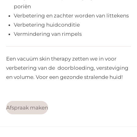
poriën
Verbetering en zachter worden van littekens
Verbetering huidconditie
Vermindering van rimpels
Een vacuüm skin therapy zetten we in voor
verbetering van de doorbloeding, versteviging
en volume. Voor een gezonde stralende huid!
Afspraak maken