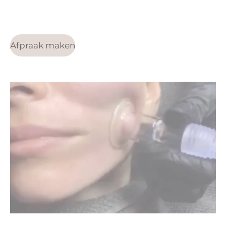
Afpraak maken