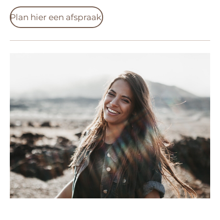
Plan hier een afspraak