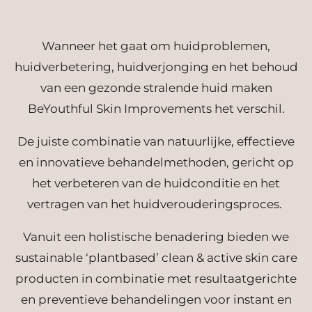
Wanneer het gaat om huidproblemen,
huidverbetering, huidverjonging en het behoud
van een gezonde stralende huid maken
BeYouthful Skin Improvements het verschil.
De juiste combinatie van natuurlijke, effectieve
en innovatieve behandelmethoden, gericht op
het verbeteren van de huidconditie en het
vertragen van het huidverouderingsproces.
Vanuit een holistische benadering bieden we
sustainable ‘plantbased’ clean & active skin care
producten in combinatie met resultaatgerichte
en preventieve behandelingen voor instant en