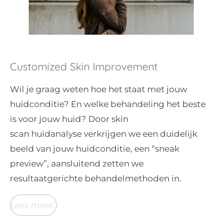
Customized Skin Improvement
Wil je graag weten hoe het staat met jouw
huidconditie? En welke behandeling het beste
is voor jouw huid? Door skin
scan
huidanalyse
verkrijgen we een duidelijk
beeld van jouw huidconditie, een “sneak
preview”, aansluitend zetten we
resultaatgerichte behandelmethoden in.
Lees meer..