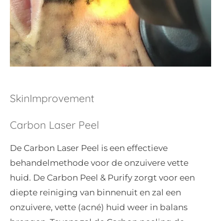
SkinImprovement
Carbon Laser Peel
De Carbon Laser Peel is een effectieve
behandelmethode voor de onzuivere vette
huid. De Carbon Peel & Purify zorgt voor een
diepte reiniging van binnenuit en zal een
onzuivere, vette (acné) huid weer in balans