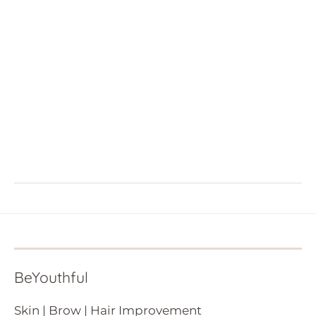
BeYouthful
Skin | Brow | Hair Improvement