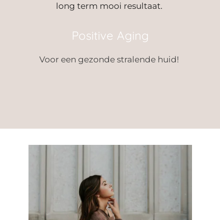
long term mooi resultaat.
Positive Aging
Voor
een gezonde stralende huid!