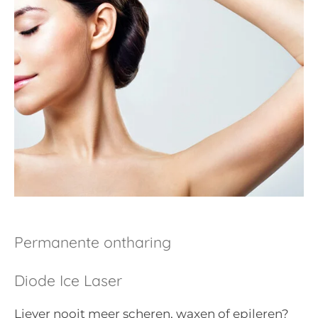
Permanente ontharing
Diode Ice Laser
Liever nooit meer scheren, waxen of epileren?