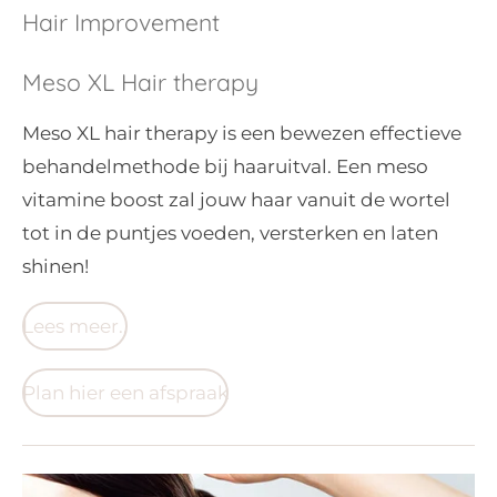
Hair Improvement
Meso XL Hair therapy
Meso XL hair therapy is een bewezen effectieve
behandelmethode bij haaruitval. Een meso
vitamine boost zal jouw haar vanuit de wortel
tot in de puntjes voeden, versterken en laten
shinen!
Lees meer..
Plan hier een afspraak