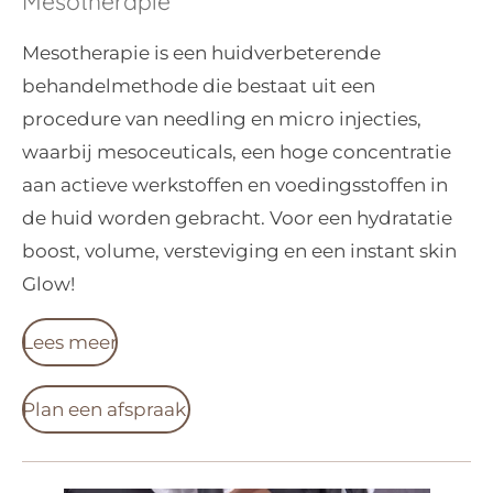
Mesotherapie
Mesotherapie is een huidverbeterende
behandelmethode die bestaat uit een
procedure van needling en micro injecties,
waarbij mesoceuticals, een hoge concentratie
aan actieve werkstoffen en voedingsstoffen in
de huid worden gebracht. Voor een hydratatie
boost, volume, versteviging en een instant skin
Glow!
Lees meer
Plan een afspraak