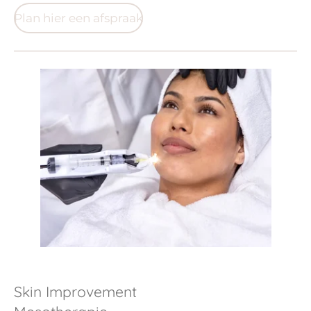
Plan hier een afspraak
Skin Improvement