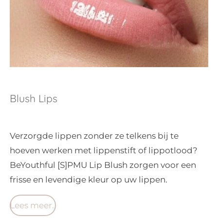
Blush Lips
Verzorgde lippen zonder ze telkens bij te
hoeven werken met lippenstift of lippotlood?
BeYouthful [S]PMU Lip Blush zorgen voor een
frisse en levendige kleur op uw lippen.
Lees meer..