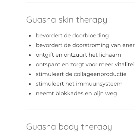
Guasha skin therapy
bevordert de doorbloeding
bevordert de doorstroming van ener
ontgift en ontzuurt het lichaam
ontspant en zorgt voor meer vitalite
stimuleert de collageenproductie
stimuleert het immuunsysteem
neemt blokkades en pijn weg
Guasha body therapy