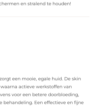
schermen en stralend te houden!
zorgt een mooie, egale huid. De skin
, waarna actieve werkstoffen van
ens voor een betere doorbloeding,
 behandeling. Een effectieve en fijne