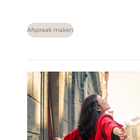
Afspraak maken