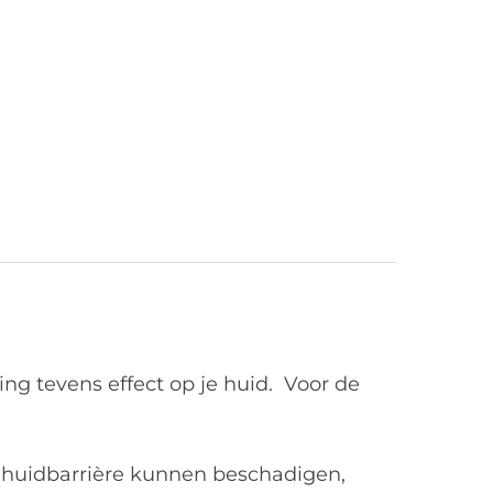
ing tevens effect op je huid. Voor de
e huidbarrière kunnen beschadigen,