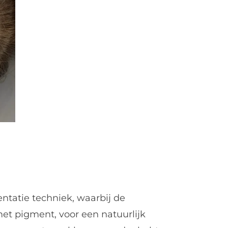
tatie techniek, waarbij de
 pigment, voor een natuurlijk