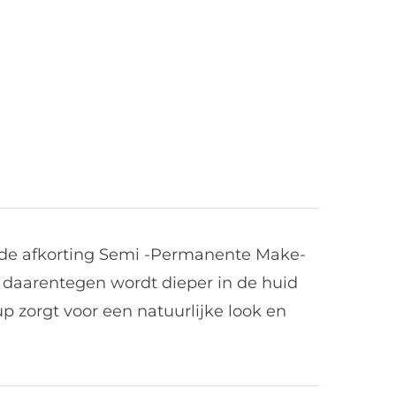
 de afkorting Semi -Permanente Make-
 daarentegen wordt dieper in de huid
zorgt voor een natuurlijke look en