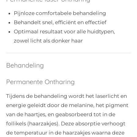
Pijnloze comfortabele behandeling
Behandelt snel, efficiënt en effectief
Optimaal resultaat voor alle huidtypen,
zowel licht als donker haar
Behandeling
Permanente Ontharing
Tijdens de behandeling wordt het laserlicht en
energie geleidt door de melanine, het pigment
van de haartjes, en geabsorbeerd tot in de
follikels (haarzakjes). Deze absorptie verhoogt
de temperatuur in de haarzakjes waarna deze