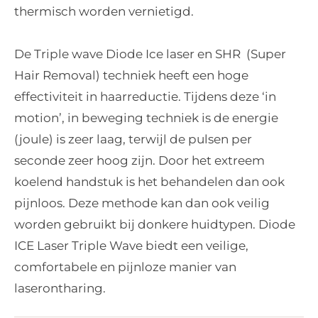
thermisch worden vernietigd.
De Triple wave Diode Ice laser en SHR (Super
Hair Removal) techniek heeft een hoge
effectiviteit in haarreductie. Tijdens deze ‘in
motion’, in beweging techniek is de energie
(joule) is zeer laag, terwijl de pulsen per
seconde zeer hoog zijn. Door het extreem
koelend handstuk is het behandelen dan ook
pijnloos. Deze methode kan dan ook veilig
worden gebruikt bij donkere huidtypen. Diode
ICE Laser Triple Wave biedt een veilige,
comfortabele en pijnloze manier van
laserontharing.