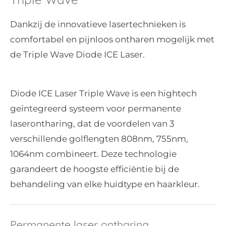
Dankzij de innovatieve lasertechnieken is
comfortabel en pijnloos ontharen mogelijk met
de Triple Wave Diode ICE Laser.
Diode ICE Laser Triple Wave is een hightech
geïntegreerd systeem voor permanente
laserontharing, dat de voordelen van 3
verschillende golflengten 808nm, 755nm,
1064nm combineert. Deze technologie
garandeert de hoogste efficiëntie bij de
behandeling van elke huidtype en haarkleur.
Permanente laser ontharing