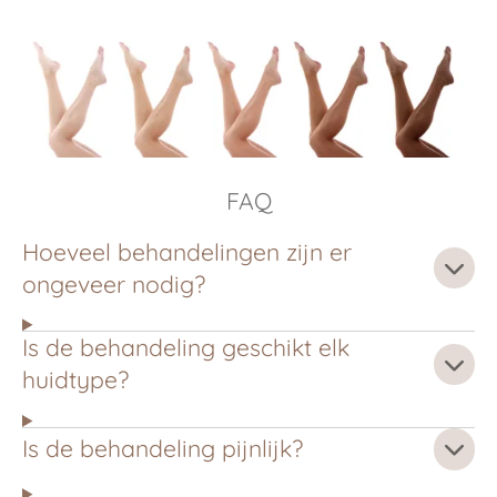
FAQ
Hoeveel behandelingen zijn er
ongeveer nodig?
Is de behandeling geschikt elk
huidtype?
Is de behandeling pijnlijk?