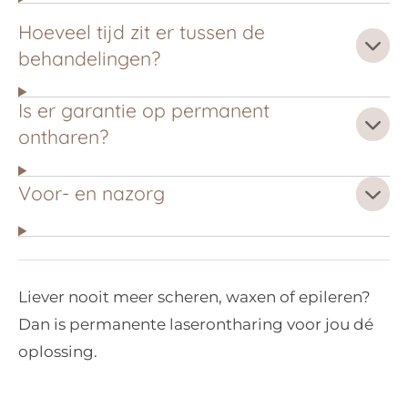
Hoeveel tijd zit er tussen de
behandelingen?
Is er garantie op permanent
ontharen?
Voor- en nazorg
Liever nooit meer scheren, waxen of epileren?
Dan is
permanente laserontharing voor jou dé
oplossing.