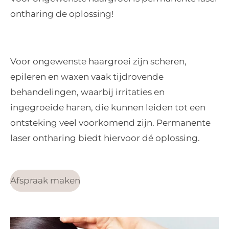
ontharing de oplossing!
Voor ongewenste haargroei zijn scheren,
epileren en waxen vaak tijdrovende
behandelingen, waarbij irritaties en
ingegroeide haren, die kunnen leiden tot een
ontsteking veel voorkomend zijn. Permanente
laser ontharing biedt hiervoor dé oplossing.
Afspraak maken