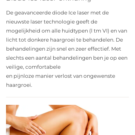
De geavanceerde diode Ice laser met de
nieuwste laser technologie geeft de
mogelijkheid om alle huidtypen (l tm VI) en van
licht tot donkere haargroei te behandelen. De
behandelingen zijn snel en zeer effectief. Met
slechts een aantal behandelingen ben je op een
veilige, comfortabele
en pijnloze manier verlost van ongewenste
haargroei.