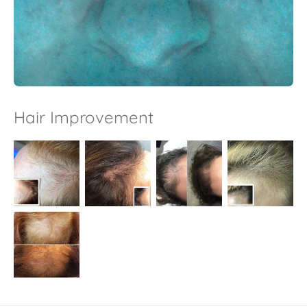
Hair Improvement