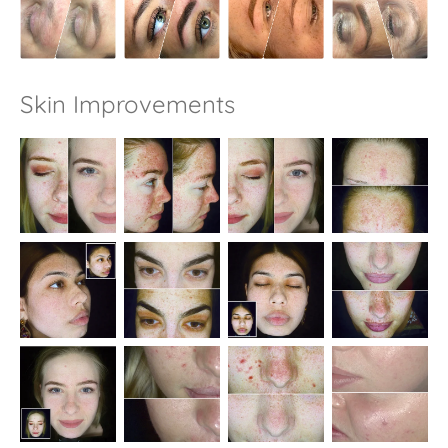
Skin Improvements