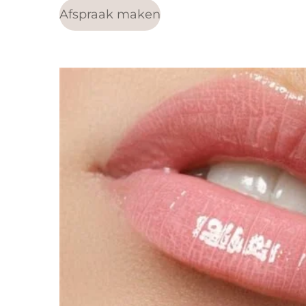
Afspraak maken