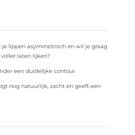
 je lippen asymmetrisch en wil je graag
oller laten lijken?
nder een duidelijke contour.
gt nog natuurlijk, zacht en geeft een