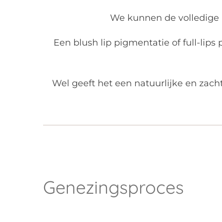
We kunnen de volledige l
Een blush lip pigmentatie of full-lips
Wel geeft het een natuurlijke en zach
Genezingsproces