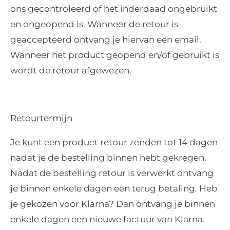
ons gecontroleerd of het inderdaad ongebruikt
en ongeopend is. Wanneer de retour is
geaccepteerd ontvang je hiervan een email.
Wanneer het product geopend en/of gebruikt is
wordt de retour afgewezen.
Retourtermijn
Je kunt een product retour zenden tot 14 dagen
nadat je de bestelling binnen hebt gekregen.
Nadat de bestelling retour is verwerkt ontvang
je binnen enkele dagen een terug betaling. Heb
je gekozen voor Klarna? Dan ontvang je binnen
enkele dagen een nieuwe factuur van Klarna.