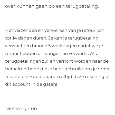
over kunnen gaan op een terugbetaling.
Het verzenden en verwerken van je retour kan
tot 14 dagen duren. Je kan je terugbetaling
verwachten binnen 5 werkdagen nadat we je
retour hebben ontvangen en verwerkt. Alle
terugbetalingen zullen verricht worden naar de
betaalmethode die je hebt gebruikt om je order
te betalen. Houd daarom altijd deze rekening of
dit account in de gaten!
Niet vergeten