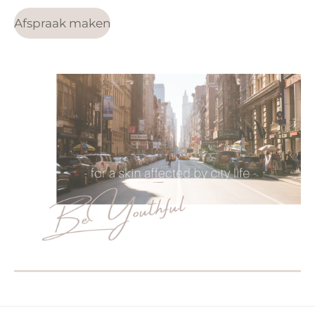
Afspraak maken