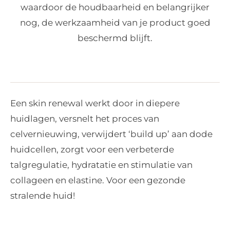
waardoor de houdbaarheid en belangrijker
nog, de werkzaamheid van je product goed
beschermd blijft.
Een skin renewal werkt door in diepere
huidlagen, versnelt het proces van
celvernieuwing, verwijdert ‘build up’ aan dode
huidcellen, zorgt voor een verbeterde
talgregulatie, hydratatie en stimulatie van
collageen en elastine. Voor een gezonde
stralende huid!