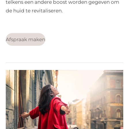
telkens een andere boost worden gegeven om
de huid te revitaliseren.
Afspraak maken