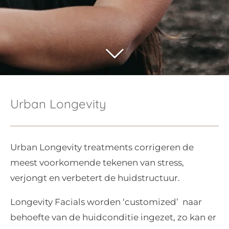
Urban Longevity
Urban Longevity treatments corrigeren de
meest voorkomende tekenen van stress,
verjongt en verbetert de huidstructuur.
Longevity Facials worden ‘customized’ naar
behoefte van de huidconditie ingezet, zo kan er