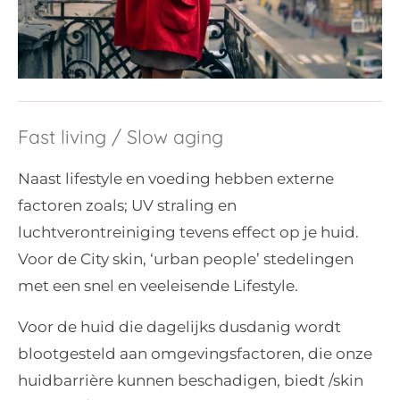
Fast living / Slow aging
Naast lifestyle en voeding hebben externe
factoren zoals; UV straling en
luchtverontreiniging tevens effect op je huid.
Voor de City skin, ‘urban people’ stedelingen
met een snel en veeleisende Lifestyle.
Voor de huid die dagelijks dusdanig wordt
blootgesteld aan omgevingsfactoren, die onze
huidbarrière kunnen beschadigen, biedt /skin