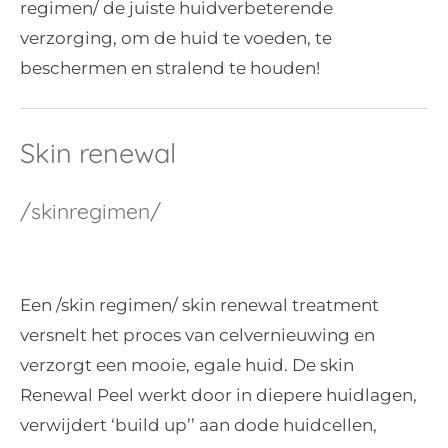
regimen/ de juiste huidverbeterende
verzorging, om de huid te voeden, te
beschermen en stralend te houden!
Skin renewal
/skinregimen/
Een /skin regimen/ skin renewal treatment
versnelt het proces van celvernieuwing en
verzorgt een mooie, egale huid. De skin
Renewal Peel werkt door in diepere huidlagen,
verwijdert ‘build up’’ aan dode huidcellen,