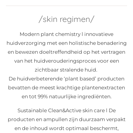
/skin regimen/
Modern plant chemistry l innovatieve
huidverzorging met een holistische benadering
en bewezen doeltreffendheid op het vertragen
van het huidverouderingsproces voor een
zichtbaar stralende huid.
De huidverbeterende ‘plant based’ producten
bevatten de meest krachtige plantenextracten
en tot 99% natuurlijke ingrediënten.
Sustainable Clean&Active skin care l De
producten en ampullen zijn duurzaam verpakt
en de inhoud wordt optimaal beschermt,