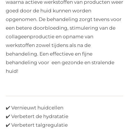
waarna actieve werkstoffen van producten weer
goed door de huid kunnen worden
opgenomen. De behandeling zorgt tevens voor
een betere doorbloeding, stimulering van de
collageenproductie en opname van
werkstoffen zowel tijdens als na de
behandeling. Een effectieve en fijne
behandeling voor een gezonde en stralende
huid!
✔️ Vernieuwt huidcellen
✔️ Verbetert de hydratatie
✔️ Verbetert talgregulatie